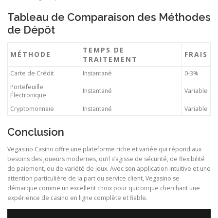
Tableau de Comparaison des Méthodes
de Dépôt
TEMPS DE
MÉTHODE
FRAIS
TRAITEMENT
Carte de Crédit
Instantané
0-3%
Portefeuille
Instantané
Variable
Électronique
Cryptomonnaie
Instantané
Variable
Conclusion
Vegasino Casino offre une plateforme riche et variée qui répond aux
besoins des joueurs modernes, qu’il s’agisse de sécurité, de flexibilité
de paiement, ou de variété de jeux. Avec son application intuitive et une
attention particulière de la part du service client, Vegasino se
démarque comme un excellent choix pour quiconque cherchant une
expérience de casino en ligne complète et fiable.