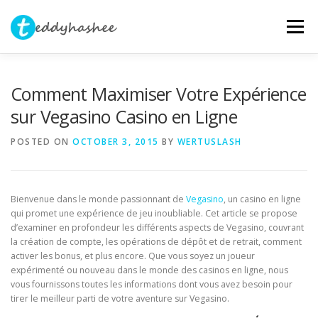
Skip
to
Menu
content
Comment Maximiser Votre Expérience
sur Vegasino Casino en Ligne
POSTED ON
OCTOBER 3, 2015
BY
WERTUSLASH
Bienvenue dans le monde passionnant de
Vegasino
, un casino en ligne
qui promet une expérience de jeu inoubliable. Cet article se propose
d’examiner en profondeur les différents aspects de Vegasino, couvrant
la création de compte, les opérations de dépôt et de retrait, comment
activer les bonus, et plus encore. Que vous soyez un joueur
expérimenté ou nouveau dans le monde des casinos en ligne, nous
vous fournissons toutes les informations dont vous avez besoin pour
tirer le meilleur parti de votre aventure sur Vegasino.