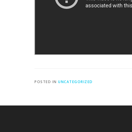
POSTED IN
UNCATEGORIZED