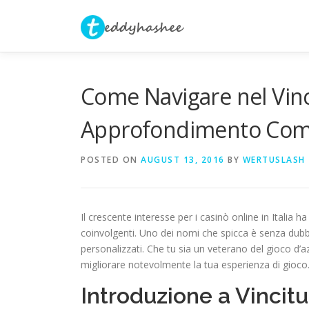
Skip
to
content
Come Navigare nel Vinc
Approfondimento Com
POSTED ON
AUGUST 13, 2016
BY
WERTUSLASH
Il crescente interesse per i casinò online in Italia 
coinvolgenti. Uno dei nomi che spicca è senza dub
personalizzati. Che tu sia un veterano del gioco d’a
migliorare notevolmente la tua esperienza di gioco
Introduzione a Vincit