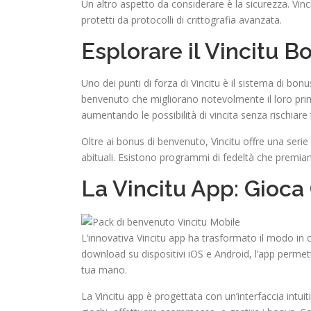
Un altro aspetto da considerare è la sicurezza. Vinci
protetti da protocolli di crittografia avanzata.
Esplorare il Vincitu B
Uno dei punti di forza di Vincitu è il sistema di bo
benvenuto che migliorano notevolmente il loro prim
aumentando le possibilità di vincita senza rischiare
Oltre ai bonus di benvenuto, Vincitu offre una serie
abituali. Esistono programmi di fedeltà che premiano
La Vincitu App: Gioc
L’innovativa Vincitu app ha trasformato il modo in cui
download su dispositivi iOS e Android, l’app permett
tua mano.
La Vincitu app è progettata con un’interfaccia intuit