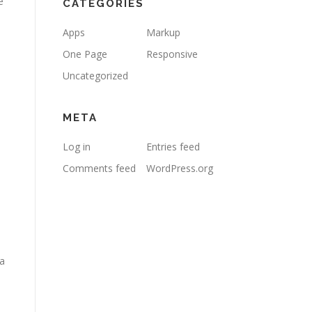
e
CATEGORIES
Apps
Markup
One Page
Responsive
Uncategorized
META
Log in
Entries feed
Comments feed
WordPress.org
ia