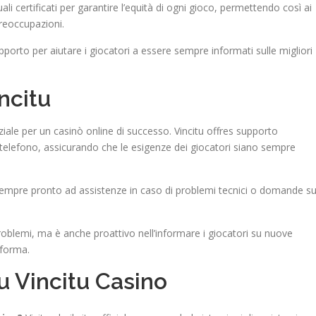
uali certificati per garantire l’equità di ogni gioco, permettendo così ai
preoccupazioni.
porto per aiutare i giocatori a essere sempre informati sulle migliori
ncitu
iale per un casinò online di successo. Vincitu offres supporto
, e telefono, assicurando che le esigenze dei giocatori siano sempre
sempre pronto ad assistenze in caso di problemi tecnici o domande su
re problemi, ma è anche proattivo nell’informare i giocatori su nuove
aforma.
 Vincitu Casino