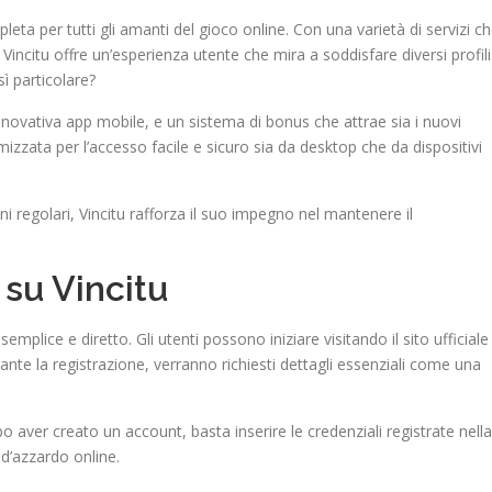
ta per tutti gli amanti del gioco online. Con una varietà di servizi c
incitu offre un’esperienza utente che mira a soddisfare diversi profili
ì particolare?
’innovativa app mobile, e un sistema di bonus che attrae sia i nuovi
timizzata per l’accesso facile e sicuro sia da desktop che da dispositivi
ni regolari, Vincitu rafforza il suo impegno nel mantenere il
 su Vincitu
emplice e diretto. Gli utenti possono iniziare visitando il sito ufficiale
rante la registrazione, verranno richiesti dettagli essenziali come una
opo aver creato un account, basta inserire le credenziali registrate nella
d’azzardo online.