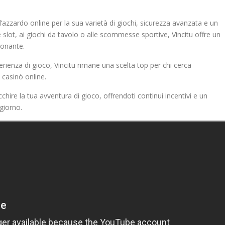
’azzardo online per la sua varietà di giochi, sicurezza avanzata e un
le slot, ai giochi da tavolo o alle scommesse sportive, Vincitu offre un
ionante.
ienza di gioco, Vincitu rimane una scelta top per chi cerca
 casinò online.
ire la tua avventura di gioco, offrendoti continui incentivi e un
giorno.