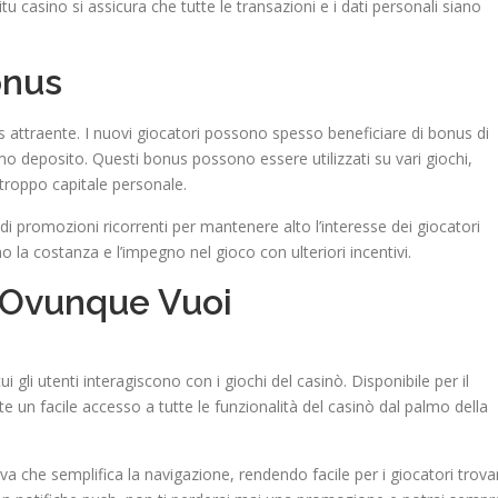
tu casino si assicura che tutte le transazioni e i dati personali siano
onus
nus attraente. I nuovi giocatori possono spesso beneficiare di bonus di
o deposito. Questi bonus possono essere utilizzati su vari giochi,
 troppo capitale personale.
 di promozioni ricorrenti per mantenere alto l’interesse dei giocatori
 la costanza e l’impegno nel gioco con ulteriori incentivi.
a Ovunque Vuoi
 gli utenti interagiscono con i giochi del casinò. Disponibile per il
e un facile accesso a tutte le funzionalità del casinò dal palmo della
iva che semplifica la navigazione, rendendo facile per i giocatori trova