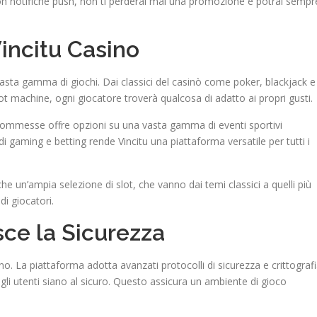
on notifiche push, non ti perderai mai una promozione e potrai sempr
Vincitu Casino
vasta gamma di giochi. Dai classici del casinò come poker, blackjack e
t machine, ogni giocatore troverà qualcosa di adatto ai propri gusti.
scommesse offre opzioni su una vasta gamma di eventi sportivi
di gaming e betting rende Vincitu una piattaforma versatile per tutti i
nche un’ampia selezione di slot, che vanno dai temi classici a quelli più
di giocatori.
ce la Sicurezza
no. La piattaforma adotta avanzati protocolli di sicurezza e crittograf
 degli utenti siano al sicuro. Questo assicura un ambiente di gioco