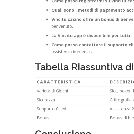
Come posso registrarmi su Vincitu ca
Quali sono i metodi di pagamento acc
Vincitu casino offre un bonus di benv
benvenuto.
La Vincitu app è disponibile per tutti i 
Come posso contattare il supporto cli
assistenza immediata.
Tabella Riassuntiva di
CARATTERISTICA
DESCRIZ
Varietà di Giochi
Slot, poker,
Sicurezza
Crittografia 
Supporto Clienti
Assistenza 2
Bonus
Bonus di ben
Conclusione