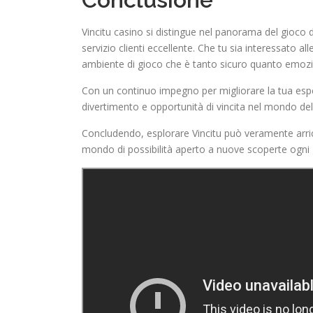
Vincitu casino si distingue nel panorama del gioco d
servizio clienti eccellente. Che tu sia interessato al
ambiente di gioco che è tanto sicuro quanto emoz
Con un continuo impegno per migliorare la tua esper
divertimento e opportunità di vincita nel mondo del
Concludendo, esplorare Vincitu può veramente arricch
mondo di possibilità aperto a nuove scoperte ogni 