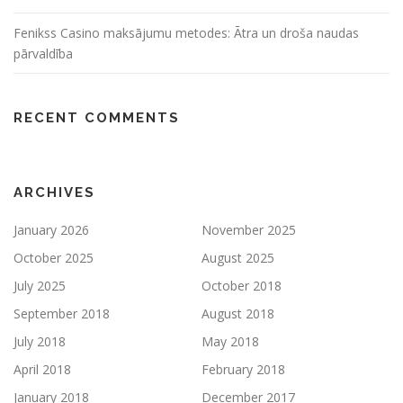
Fenikss Casino maksājumu metodes: Ātra un droša naudas
pārvaldība
RECENT COMMENTS
ARCHIVES
January 2026
November 2025
October 2025
August 2025
July 2025
October 2018
September 2018
August 2018
July 2018
May 2018
April 2018
February 2018
January 2018
December 2017