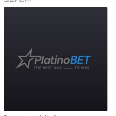
per molti giocatori.