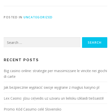
POSTED IN
UNCATEGORIZED
Search
for:
RECENT POSTS
Big casino online: strategie per massimizzare le vincite nei giochi
di carte
Jak bezpiecznie wypłacić swoje wygrane z magius kasyno pl
Lex Casino: jūsu ceļvedis uz uzvaru un lielisku izklaidi tiešsaistē
Promo Kód Casumo celé Slovensko