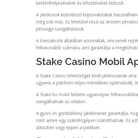
betételhelyezéseket és kifizetéseket biztosít.
A játékosok különböző kriptovalutákat használhatna
még sok más. Ez lehetővé teszi az anonim pénzke
pénzügyi szolgáltatások.
A tranzakciók általában azonnaliak, nincsenek rejte
felhasználók számára, ami garantálja a megbízhat
Stake Casino Mobil A
A Stake Casino lehetőséget kínál játékosainak arra 
ugyanis a platform teljes mértékben optimalizált, l
A Stake.hu mobil felülete ugyanolyan felhasználóbar
navigálhatnak az oldalon.
A gyors és gördülékeny játékmenet garantálja, ho
mint amire egy számítógépen számíthatnak. Ez azt j
útközben vagy éppen a parkban.