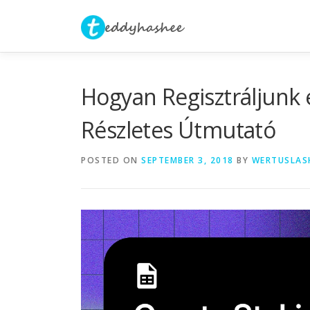
Skip
to
content
Hogyan Regisztráljunk é
Részletes Útmutató
POSTED ON
SEPTEMBER 3, 2018
BY
WERTUSLAS