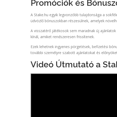
Promóciók és Bónuszo
A Stake.hu egyik legvonzóbb tulajdonsága a sokfél
üdvözlő bónuszokban részesülnek, amelyek növelhet
A visszatérő játékosok sem maradnak új ajánlatok 
kínál, amiket rendszeresen frissítenek.
Ezek lehetnek ingyenes pörgetések, befizetési bón
további személyre szabott ajánlatokat és előnyöke
Videó Útmutató a Sta