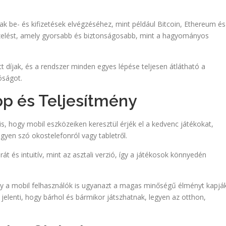
k be- és kifizetések elvégzéséhez, mint például Bitcoin, Ethereum és
zelést, amely gyorsabb és biztonságosabb, mint a hagyományos
tt díjak, és a rendszer minden egyes lépése teljesen átlátható a
óságot.
pp és Teljesítmény
is, hogy mobil eszközeiken keresztül érjék el a kedvenc játékokat,
egyen szó okostelefonról vagy tabletről.
át és intuitív, mint az asztali verzió, így a játékosok könnyedén
gy a mobil felhasználók is ugyanazt a magas minőségű élményt kapjá
elenti, hogy bárhol és bármikor játszhatnak, legyen az otthon,