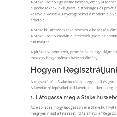
A Stake Casino egy online kaszinó, amely különösen
a játékosoknak, akik gyors, biztonságos és privát 
kezdve a klasszikus nyerőgépektől a modern élő ka
érhető el.
A Stake.hu sikerének titka részben a közösségi élm
A Stake Casino oldalán a játékosok gyors és anon
tud nyújtani.
A játékosok bónuszok, promóciók és egy világméret
mint egy hagyományos kaszinó élmény.
Hogyan Regisztráljun
A regisztráció a Stake.hu oldalon egyszerű és gyor
A következő lépéseket kell követnie a sikeres regis
1. Látogassa meg a Stake.hu webo
Az első lépés, hogy látogasson el a Stake.hu hivata
megnyeri majd a tetszését. Itt található a “Regiszt